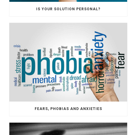
IS YOUR SOLUTION PERSONAL?
FEARS, PHOBIAS AND ANXIETIES