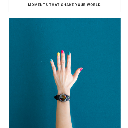
MOMENTS THAT SHAKE YOUR WORLD.