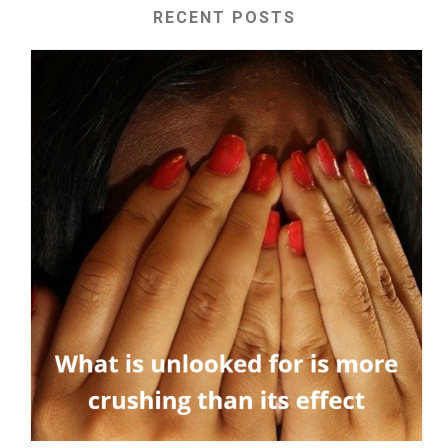
RECENT POSTS