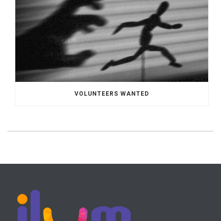
VOLUNTEERS WANTED