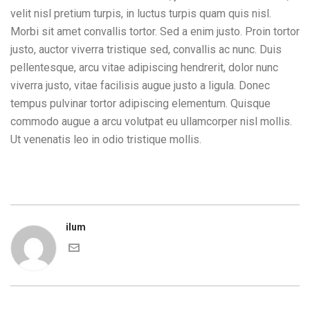
velit nisl pretium turpis, in luctus turpis quam quis nisl.
Morbi sit amet convallis tortor. Sed a enim justo. Proin tortor
justo, auctor viverra tristique sed, convallis ac nunc. Duis
pellentesque, arcu vitae adipiscing hendrerit, dolor nunc
viverra justo, vitae facilisis augue justo a ligula. Donec
tempus pulvinar tortor adipiscing elementum. Quisque
commodo augue a arcu volutpat eu ullamcorper nisl mollis.
Ut venenatis leo in odio tristique mollis.
ilum