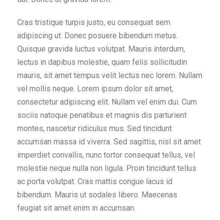
Cras tristique turpis justo, eu consequat sem
adipiscing ut. Donec posuere bibendum metus.
Quisque gravida luctus volutpat. Mauris interdum,
lectus in dapibus molestie, quam felis sollicitudin
mauris, sit amet tempus velit lectus nec lorem. Nullam
vel mollis neque. Lorem ipsum dolor sit amet,
consectetur adipiscing elit. Nullam vel enim dui. Cum
sociis natoque penatibus et magnis dis parturient
montes, nascetur ridiculus mus. Sed tincidunt
accumsan massa id viverra. Sed sagittis, nisl sit amet
imperdiet convallis, nunc tortor consequat tellus, vel
molestie neque nulla non ligula. Proin tincidunt tellus
ac porta volutpat. Cras mattis congue lacus id
bibendum. Mauris ut sodales libero. Maecenas
feugiat sit amet enim in accumsan.