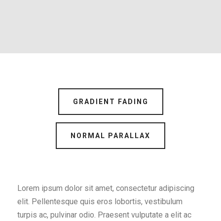
GRADIENT FADING
NORMAL PARALLAX
Lorem ipsum dolor sit amet, consectetur adipiscing
elit. Pellentesque quis eros lobortis, vestibulum
turpis ac, pulvinar odio. Praesent vulputate a elit ac