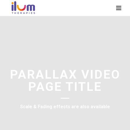
PARALLAX VIDEO
PAGE TITLE
Scale & Fading effects are also available