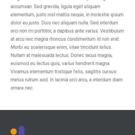
accumsan. Sed gravida, ligula eget aliquam
elementum, justo nisl mattis neque, in molestie ipsum
dolor eu justo. Duis nec aliquam nulla. Sed interdum
orci non mi porttitor, a dapibus ante varius. Vestibulum
at arcu nec magna rhoncus condimentum id non erat.
Morbi eu scelerisque enim, vitae tincidunt tellus.
Nullam at malesuada lectus. Donec lacus magna,
euismod eu lectus quis, varius hendrerit magna.
Vivamus elementum tristique felis, sagittis cursus
metus rutrum sed. In lacinia orci arcu, a interdum diam
ornare nec.